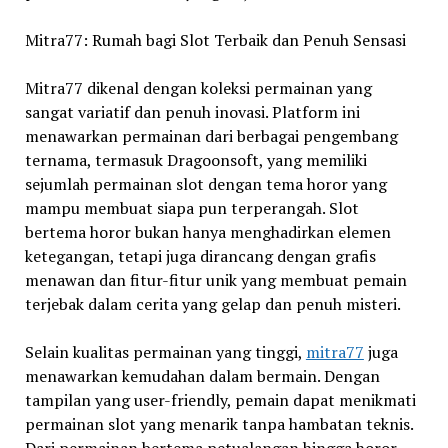
Mitra77: Rumah bagi Slot Terbaik dan Penuh Sensasi
Mitra77 dikenal dengan koleksi permainan yang
sangat variatif dan penuh inovasi. Platform ini
menawarkan permainan dari berbagai pengembang
ternama, termasuk Dragoonsoft, yang memiliki
sejumlah permainan slot dengan tema horor yang
mampu membuat siapa pun terperangah. Slot
bertema horor bukan hanya menghadirkan elemen
ketegangan, tetapi juga dirancang dengan grafis
menawan dan fitur-fitur unik yang membuat pemain
terjebak dalam cerita yang gelap dan penuh misteri.
Selain kualitas permainan yang tinggi,
mitra77
juga
menawarkan kemudahan dalam bermain. Dengan
tampilan yang user-friendly, pemain dapat menikmati
permainan slot yang menarik tanpa hambatan teknis.