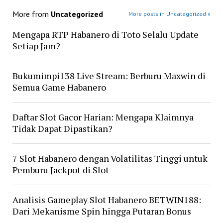
More from
Uncategorized
More posts in Uncategorized »
Mengapa RTP Habanero di Toto Selalu Update
Setiap Jam?
Bukumimpi138 Live Stream: Berburu Maxwin di
Semua Game Habanero
Daftar Slot Gacor Harian: Mengapa Klaimnya
Tidak Dapat Dipastikan?
7 Slot Habanero dengan Volatilitas Tinggi untuk
Pemburu Jackpot di Slot
Analisis Gameplay Slot Habanero BETWIN188:
Dari Mekanisme Spin hingga Putaran Bonus