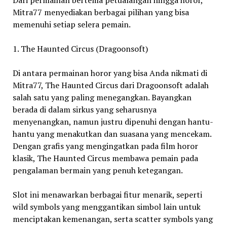
Dari permainan bertema petualangan hingga horor,
Mitra77 menyediakan berbagai pilihan yang bisa
memenuhi setiap selera pemain.
1. The Haunted Circus (Dragoonsoft)
Di antara permainan horor yang bisa Anda nikmati di
Mitra77, The Haunted Circus dari Dragoonsoft adalah
salah satu yang paling menegangkan. Bayangkan
berada di dalam sirkus yang seharusnya
menyenangkan, namun justru dipenuhi dengan hantu-
hantu yang menakutkan dan suasana yang mencekam.
Dengan grafis yang mengingatkan pada film horor
klasik, The Haunted Circus membawa pemain pada
pengalaman bermain yang penuh ketegangan.
Slot ini menawarkan berbagai fitur menarik, seperti
wild symbols yang menggantikan simbol lain untuk
menciptakan kemenangan, serta scatter symbols yang