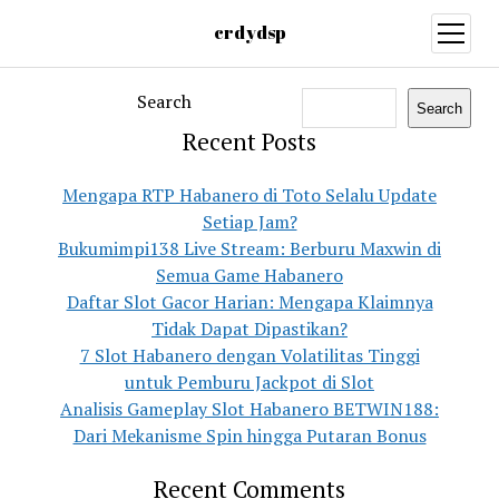
crdydsp
open
menu
Search
Search
Recent Posts
Mengapa RTP Habanero di Toto Selalu Update
Setiap Jam?
Bukumimpi138 Live Stream: Berburu Maxwin di
Semua Game Habanero
Daftar Slot Gacor Harian: Mengapa Klaimnya
Tidak Dapat Dipastikan?
7 Slot Habanero dengan Volatilitas Tinggi
untuk Pemburu Jackpot di Slot
Analisis Gameplay Slot Habanero BETWIN188:
Dari Mekanisme Spin hingga Putaran Bonus
Recent Comments