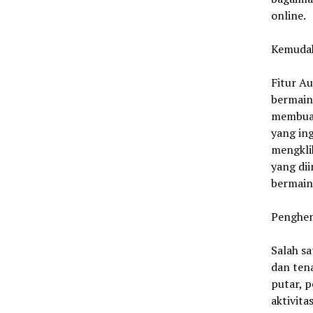
online.
Kemudah
Fitur A
bermain 
membuat
yang in
mengkli
yang di
bermai
Penghem
Salah s
dan ten
putar, 
aktivita