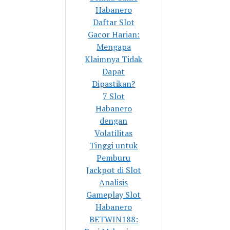
Habanero
Daftar Slot
Gacor Harian:
Mengapa
Klaimnya Tidak
Dapat
Dipastikan?
7 Slot
Habanero
dengan
Volatilitas
Tinggi untuk
Pemburu
Jackpot di Slot
Analisis
Gameplay Slot
Habanero
BETWIN188: