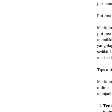
permaina
Potensi
Meskipu
potensi
memilik
yang da
sedikit
mesin sl
Tips un
Meskipu
online,
menjadi 
Tent
ingi