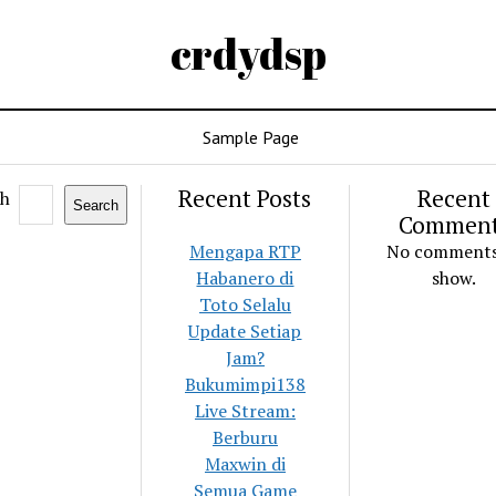
crdydsp
Sample Page
Recent Posts
Recent
ch
Search
Commen
Mengapa RTP
No comments
Habanero di
show.
Toto Selalu
Update Setiap
Jam?
Bukumimpi138
Live Stream:
Berburu
Maxwin di
Semua Game