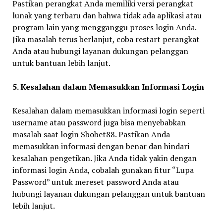
Pastikan perangkat Anda memiliki versi perangkat
lunak yang terbaru dan bahwa tidak ada aplikasi atau
program lain yang mengganggu proses login Anda.
Jika masalah terus berlanjut, coba restart perangkat
Anda atau hubungi layanan dukungan pelanggan
untuk bantuan lebih lanjut.
5. Kesalahan dalam Memasukkan Informasi Login
Kesalahan dalam memasukkan informasi login seperti
username atau password juga bisa menyebabkan
masalah saat login Sbobet88. Pastikan Anda
memasukkan informasi dengan benar dan hindari
kesalahan pengetikan. Jika Anda tidak yakin dengan
informasi login Anda, cobalah gunakan fitur “Lupa
Password” untuk mereset password Anda atau
hubungi layanan dukungan pelanggan untuk bantuan
lebih lanjut.