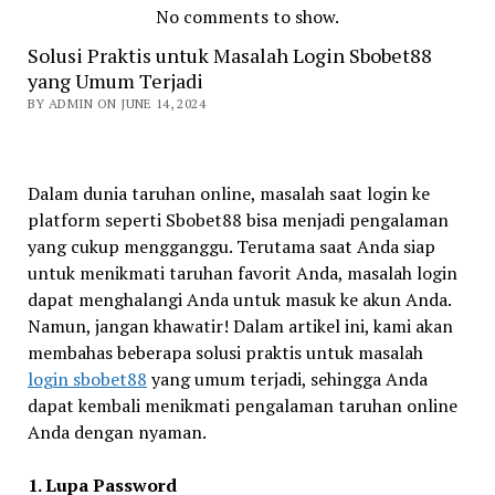
No comments to show.
Solusi Praktis untuk Masalah Login Sbobet88
yang Umum Terjadi
BY ADMIN ON JUNE 14, 2024
Dalam dunia taruhan online, masalah saat login ke
platform seperti Sbobet88 bisa menjadi pengalaman
yang cukup mengganggu. Terutama saat Anda siap
untuk menikmati taruhan favorit Anda, masalah login
dapat menghalangi Anda untuk masuk ke akun Anda.
Namun, jangan khawatir! Dalam artikel ini, kami akan
membahas beberapa solusi praktis untuk masalah
login sbobet88
yang umum terjadi, sehingga Anda
dapat kembali menikmati pengalaman taruhan online
Anda dengan nyaman.
1. Lupa Password