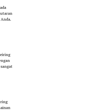
pada
putaran
 Anda.
eiring
dengan
 sangat
ering
mainan