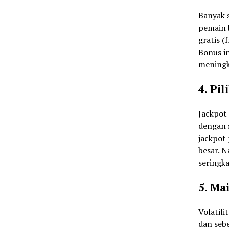
Banyak 
pemain 
gratis (
Bonus i
meningk
4. Pi
Jackpot 
dengan 
jackpot 
besar. 
seringk
5. Ma
Volatili
dan seb