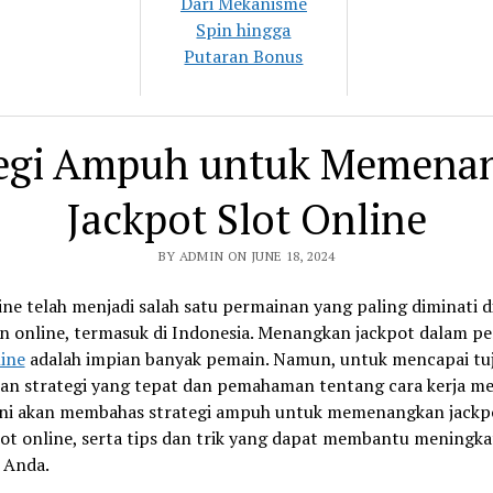
Dari Mekanisme
Spin hingga
Putaran Bonus
tegi Ampuh untuk Memena
Jackpot Slot Online
BY ADMIN ON JUNE 18, 2024
ine telah menjadi salah satu permainan yang paling diminati d
an online, termasuk di Indonesia. Menangkan jackpot dalam p
ine
adalah impian banyak pemain. Namun, untuk mencapai tuj
an strategi yang tepat dan pemahaman tentang cara kerja mes
 ini akan membahas strategi ampuh untuk memenangkan jackp
lot online, serta tips dan trik yang dapat membantu meningk
 Anda.