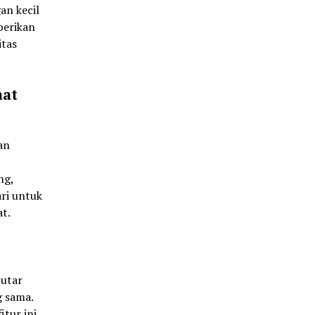
an kecil
berikan
itas
aat
an
ng,
ari untuk
t.
utar
g sama.
tur ini