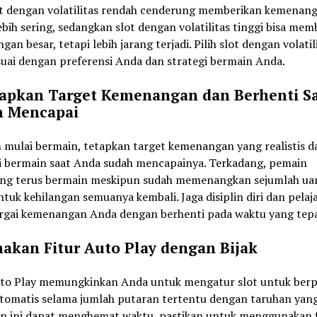
lot dengan volatilitas rendah cenderung memberikan kemenang
ebih sering, sedangkan slot dengan volatilitas tinggi bisa mem
an besar, tetapi lebih jarang terjadi. Pilih slot dengan volatil
suai dengan preferensi Anda dan strategi bermain Anda.
tapkan Target Kemenangan dan Berhenti S
h Mencapai
 mulai bermain, tetapkan target kemenangan yang realistis d
i bermain saat Anda sudah mencapainya. Terkadang, pemain
ng terus bermain meskipun sudah memenangkan sejumlah ua
tuk kehilangan semuanya kembali. Jaga disiplin diri dan pelaj
gai kemenangan Anda dengan berhenti pada waktu yang tepa
nakan Fitur Auto Play dengan Bijak
uto Play memungkinkan Anda untuk mengatur slot untuk berp
otomatis selama jumlah putaran tertentu dengan taruhan yan
n ini dapat menghemat waktu, pastikan untuk menggunakan fi