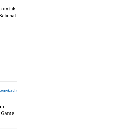
p untuk
 Selamat
tegorized »
am:
a Game