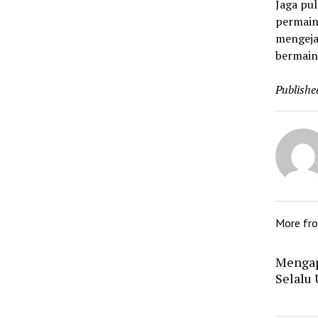
Jaga pul
permain
mengejar
bermain
Publishe
More fr
Mengap
Selalu 