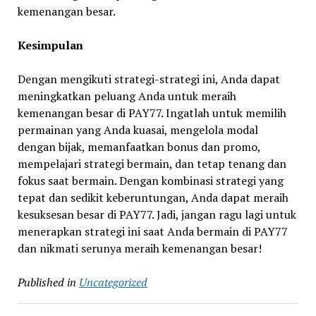
kemenangan besar.
Kesimpulan
Dengan mengikuti strategi-strategi ini, Anda dapat
meningkatkan peluang Anda untuk meraih
kemenangan besar di PAY77. Ingatlah untuk memilih
permainan yang Anda kuasai, mengelola modal
dengan bijak, memanfaatkan bonus dan promo,
mempelajari strategi bermain, dan tetap tenang dan
fokus saat bermain. Dengan kombinasi strategi yang
tepat dan sedikit keberuntungan, Anda dapat meraih
kesuksesan besar di PAY77. Jadi, jangan ragu lagi untuk
menerapkan strategi ini saat Anda bermain di PAY77
dan nikmati serunya meraih kemenangan besar!
Published in
Uncategorized