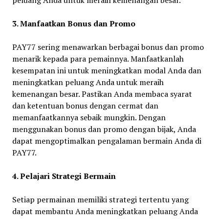
peluang Anda untuk meraih kemenangan besar.
3. Manfaatkan Bonus dan Promo
PAY77 sering menawarkan berbagai bonus dan promo
menarik kepada para pemainnya. Manfaatkanlah
kesempatan ini untuk meningkatkan modal Anda dan
meningkatkan peluang Anda untuk meraih
kemenangan besar. Pastikan Anda membaca syarat
dan ketentuan bonus dengan cermat dan
memanfaatkannya sebaik mungkin. Dengan
menggunakan bonus dan promo dengan bijak, Anda
dapat mengoptimalkan pengalaman bermain Anda di
PAY77.
4. Pelajari Strategi Bermain
Setiap permainan memiliki strategi tertentu yang
dapat membantu Anda meningkatkan peluang Anda