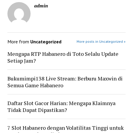
admin
More from
Uncategorized
More posts in Uncategorized »
Mengapa RTP Habanero di Toto Selalu Update
Setiap Jam?
Bukumimpi138 Live Stream: Berburu Maxwin di
Semua Game Habanero
Daftar Slot Gacor Harian: Mengapa Klaimnya
Tidak Dapat Dipastikan?
7 Slot Habanero dengan Volatilitas Tinggi untuk