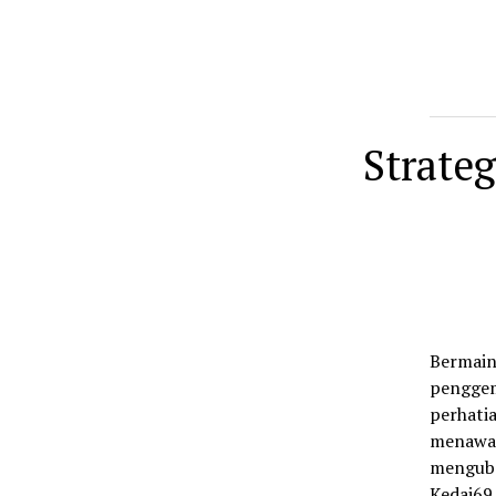
Strateg
Bermain 
penggema
perhatia
menawar
menguba
Kedai69