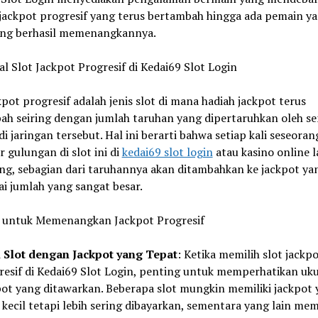
jackpot progresif yang terus bertambah hingga ada pemain y
ng berhasil memenangkannya.
 Slot Jackpot Progresif di Kedai69 Slot Login
kpot progresif adalah jenis slot di mana hadiah jackpot terus
ah seiring dengan jumlah taruhan yang dipertaruhkan oleh s
i jaringan tersebut. Hal ini berarti bahwa setiap kali seseoran
gulungan di slot ini di
kedai69 slot login
atau kasino online l
ng, sebagian dari taruhannya akan ditambahkan ke jackpot yan
i jumlah yang sangat besar.
i untuk Memenangkan Jackpot Progresif
h Slot dengan Jackpot yang Tepat
: Ketika memilih slot jackp
resif di Kedai69 Slot Login, penting untuk memperhatikan uk
pot yang ditawarkan. Beberapa slot mungkin memiliki jackpot
 kecil tetapi lebih sering dibayarkan, sementara yang lain memi