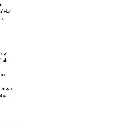
an
oleksi
tur
ang
diah
nsi
 dengan
ahu,