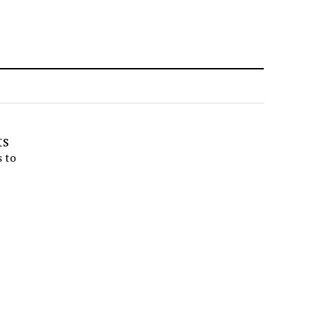
ts
 to