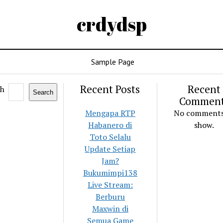
crdydsp
Sample Page
Recent Posts
Recent
ch
Search
Commen
Mengapa RTP
No comments
Habanero di
show.
Toto Selalu
Update Setiap
Jam?
Bukumimpi138
Live Stream:
Berburu
Maxwin di
Semua Game