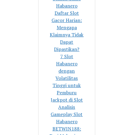
Habanero
Daftar Slot
Gacor Harian:
Mengapa
Klaimnya Tidak
Dapat
Dipastikan?
7 Slot
Habanero
dengan
Volatilitas
Tinggi untuk
Pemburu
Jackpot di Slot
Analisis
Gameplay Slot
Habanero
BETWIN188: