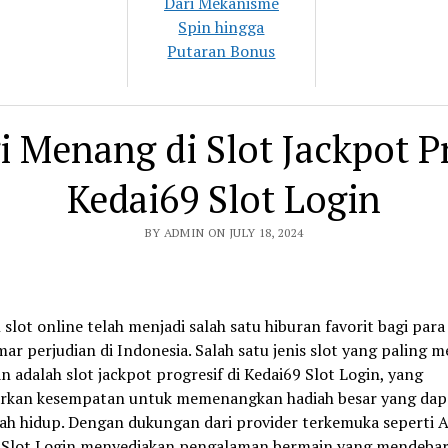
Dari Mekanisme
Spin hingga
Putaran Bonus
i Menang di Slot Jackpot P
Kedai69 Slot Login
BY ADMIN ON JULY 18, 2024
slot online telah menjadi salah satu hiburan favorit bagi para
r perjudian di Indonesia. Salah satu jenis slot yang paling m
n adalah slot jackpot progresif di Kedai69 Slot Login, yang
kan kesempatan untuk memenangkan hadiah besar yang dap
h hidup. Dengan dukungan dari provider terkemuka seperti A
 Slot Login menyediakan pengalaman bermain yang mendeba