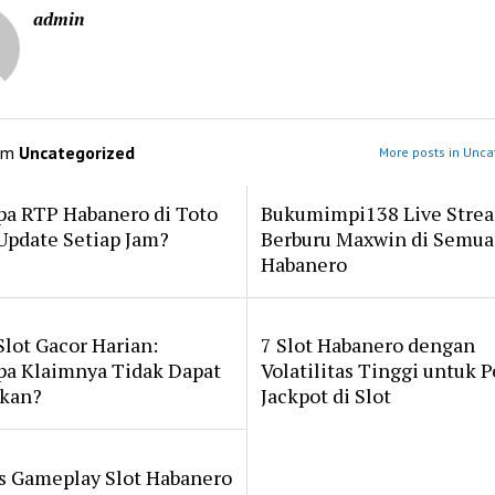
admin
om
Uncategorized
More posts in Unca
a RTP Habanero di Toto
Bukumimpi138 Live Stre
Update Setiap Jam?
Berburu Maxwin di Semu
Habanero
Slot Gacor Harian:
7 Slot Habanero dengan
a Klaimnya Tidak Dapat
Volatilitas Tinggi untuk 
ikan?
Jackpot di Slot
is Gameplay Slot Habanero