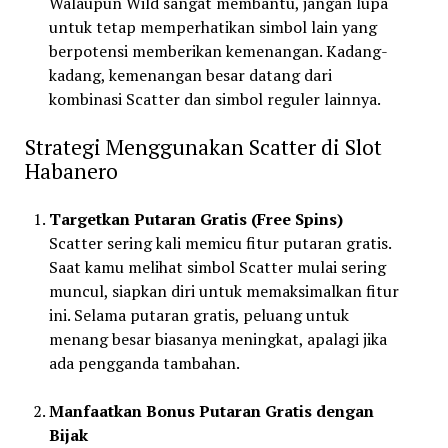
Walaupun Wild sangat membantu, jangan lupa
untuk tetap memperhatikan simbol lain yang
berpotensi memberikan kemenangan. Kadang-
kadang, kemenangan besar datang dari
kombinasi Scatter dan simbol reguler lainnya.
Strategi Menggunakan Scatter di Slot
Habanero
Targetkan Putaran Gratis (Free Spins)
Scatter sering kali memicu fitur putaran gratis.
Saat kamu melihat simbol Scatter mulai sering
muncul, siapkan diri untuk memaksimalkan fitur
ini. Selama putaran gratis, peluang untuk
menang besar biasanya meningkat, apalagi jika
ada pengganda tambahan.
Manfaatkan Bonus Putaran Gratis dengan
Bijak