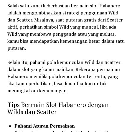
Salah satu kunci keberhasilan bermain slot Habanero
adalah mengombinasikan strategi penggunaan Wild
dan Scatter. Misalnya, saat putaran gratis dari Scatter
aktif, perhatikan simbol Wild yang muncul. Jika ada
Wild yang membawa pengganda atau yang meluas,
kamu bisa mendapatkan kemenangan besar dalam satu
putaran.
Selain itu, pahami pola kemunculan Wild dan Scatter
dalam slot yang kamu mainkan. Beberapa permainan
Habanero memiliki pola kemunculan tertentu, yang
jika kamu perhatikan, bisa dimanfaatkan untuk
meningkatkan kemenangan.
Tips Bermain Slot Habanero dengan
Wilds dan Scatter
Pahami Aturan Permainan