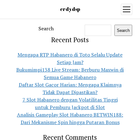
crdydsp
open
menu
Search
Search
Recent Posts
Mengapa RTP Habanero di Toto Selalu Update
Setiap Jam?
Bukumimpi138 Live Stream: Berburu Maxwin di
Semua Game Habanero
Daftar Slot Gacor Harian: Mengapa Klaimnya
Tidak Dapat Dipastikan?
7 Slot Habanero dengan Volatilitas Tinggi
untuk Pemburu Jackpot di Slot
Analisis Gameplay Slot Habanero BETWIN188:
Dari Mekanisme Spin hingga Putaran Bonus
Recent Comments