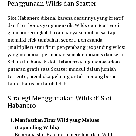
Penggunaan Wilds dan Scatter
Slot Habanero dikenal karena desainnya yang kreatif
dan fitur bonus yang menarik. Wilds dan Scatter di
game ini seringkali bukan hanya simbol biasa, tapi
memiliki efek tambahan seperti pengganda
(multiplier) atau fitur pengembang (expanding wilds)
yang membuat permainan semakin dinamis dan seru.
Selain itu, banyak slot Habanero yang menawarkan
putaran gratis saat Scatter muncul dalam jumlah
tertentu, membuka peluang untuk menang besar
tanpa harus bertaruh lebih.
Strategi Menggunakan Wilds di Slot
Habanero
Manfaatkan Fitur Wild yang Meluas
(Expanding Wilds)
Beberapa slot Habanero menghadirkan Wild