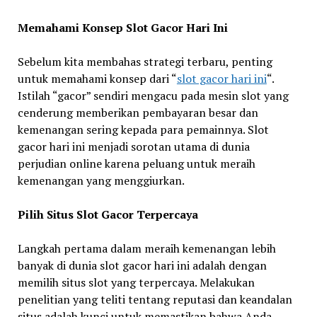
Memahami Konsep Slot Gacor Hari Ini
Sebelum kita membahas strategi terbaru, penting
untuk memahami konsep dari “
slot gacor hari ini
“.
Istilah “gacor” sendiri mengacu pada mesin slot yang
cenderung memberikan pembayaran besar dan
kemenangan sering kepada para pemainnya. Slot
gacor hari ini menjadi sorotan utama di dunia
perjudian online karena peluang untuk meraih
kemenangan yang menggiurkan.
Pilih Situs Slot Gacor Terpercaya
Langkah pertama dalam meraih kemenangan lebih
banyak di dunia slot gacor hari ini adalah dengan
memilih situs slot yang terpercaya. Melakukan
penelitian yang teliti tentang reputasi dan keandalan
situs adalah kunci untuk memastikan bahwa Anda