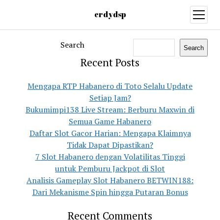
crdydsp
open
menu
Search
Search
Recent Posts
Mengapa RTP Habanero di Toto Selalu Update
Setiap Jam?
Bukumimpi138 Live Stream: Berburu Maxwin di
Semua Game Habanero
Daftar Slot Gacor Harian: Mengapa Klaimnya
Tidak Dapat Dipastikan?
7 Slot Habanero dengan Volatilitas Tinggi
untuk Pemburu Jackpot di Slot
Analisis Gameplay Slot Habanero BETWIN188:
Dari Mekanisme Spin hingga Putaran Bonus
Recent Comments