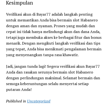
Kesimpulan
Verifikasi akun di Bayar77 adalah langkah penting
untuk memastikan Anda bisa bermain slot Habanero
dengan aman dan nyaman. Proses yang mudah dan
cepat ini tidak hanya melindungi akun dan dana Anda,
tetapi juga membuka akses ke berbagai fitur dan bonus
menarik. Dengan mengikuti langkah verifikasi dan tips
yang tepat, Anda bisa menikmati pengalaman bermain
yang menyenangkan tanpa rasa khawatir.
Jadi, jangan tunda lagi! Segera verifikasi akun Bayar77
Anda dan rasakan serunya bermain slot Habanero
dengan perlindungan maksimal. Selamat bermain dan
semoga keberuntungan selalu menyertai setiap
putaran Anda!
Published in
Uncategorized