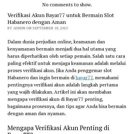
No comments to show.
Verifikasi Akun Bayar77 untuk Bermain Slot
Habanero dengan Aman
BY ADMIN ON SEPTEMBER 18, 2025
Dalam dunia perjudian online, keamanan dan
kenyamanan bermain menjadi dua hal utama yang
harus diperhatikan oleh setiap pemain. Salah satu cara
paling efektif untuk menjaga keamanan adalah melalui
proses verifikasi akun. Jika Anda penggemar slot
Habanero dan ingin bermain di
bayar77
, memahami
pentingnya verifikasi akun adalah langkah pertama
yang wajib dilakukan. Artikel ini akan membahas
mengapa verifikasi akun di Bayar77 penting,
bagaimana prosesnya, dan tips agar Anda bisa bermain
dengan aman dan nyaman.
Mengapa Verifikasi Akun Penting di