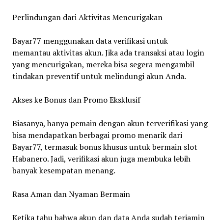
Perlindungan dari Aktivitas Mencurigakan
Bayar77 menggunakan data verifikasi untuk
memantau aktivitas akun. Jika ada transaksi atau login
yang mencurigakan, mereka bisa segera mengambil
tindakan preventif untuk melindungi akun Anda.
Akses ke Bonus dan Promo Eksklusif
Biasanya, hanya pemain dengan akun terverifikasi yang
bisa mendapatkan berbagai promo menarik dari
Bayar77, termasuk bonus khusus untuk bermain slot
Habanero. Jadi, verifikasi akun juga membuka lebih
banyak kesempatan menang.
Rasa Aman dan Nyaman Bermain
Ketika tahu bahwa akun dan data Anda sudah terjamin