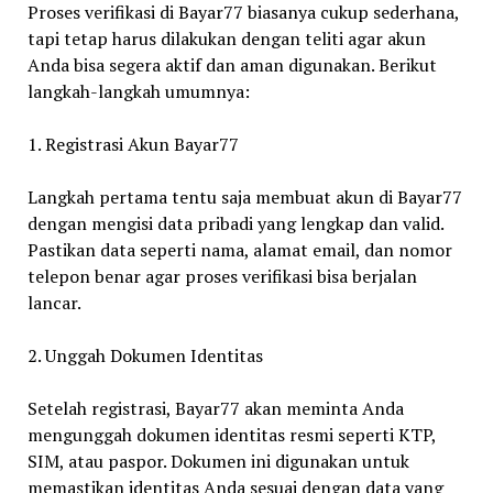
Proses verifikasi di Bayar77 biasanya cukup sederhana,
tapi tetap harus dilakukan dengan teliti agar akun
Anda bisa segera aktif dan aman digunakan. Berikut
langkah-langkah umumnya:
1. Registrasi Akun Bayar77
Langkah pertama tentu saja membuat akun di Bayar77
dengan mengisi data pribadi yang lengkap dan valid.
Pastikan data seperti nama, alamat email, dan nomor
telepon benar agar proses verifikasi bisa berjalan
lancar.
2. Unggah Dokumen Identitas
Setelah registrasi, Bayar77 akan meminta Anda
mengunggah dokumen identitas resmi seperti KTP,
SIM, atau paspor. Dokumen ini digunakan untuk
memastikan identitas Anda sesuai dengan data yang