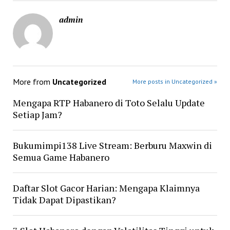
admin
More from
Uncategorized
More posts in Uncategorized »
Mengapa RTP Habanero di Toto Selalu Update
Setiap Jam?
Bukumimpi138 Live Stream: Berburu Maxwin di
Semua Game Habanero
Daftar Slot Gacor Harian: Mengapa Klaimnya
Tidak Dapat Dipastikan?