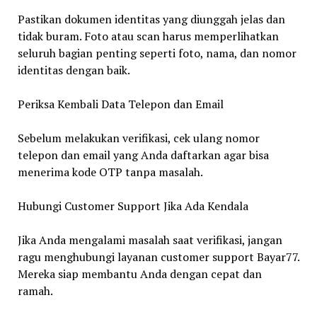
Pastikan dokumen identitas yang diunggah jelas dan
tidak buram. Foto atau scan harus memperlihatkan
seluruh bagian penting seperti foto, nama, dan nomor
identitas dengan baik.
Periksa Kembali Data Telepon dan Email
Sebelum melakukan verifikasi, cek ulang nomor
telepon dan email yang Anda daftarkan agar bisa
menerima kode OTP tanpa masalah.
Hubungi Customer Support Jika Ada Kendala
Jika Anda mengalami masalah saat verifikasi, jangan
ragu menghubungi layanan customer support Bayar77.
Mereka siap membantu Anda dengan cepat dan
ramah.