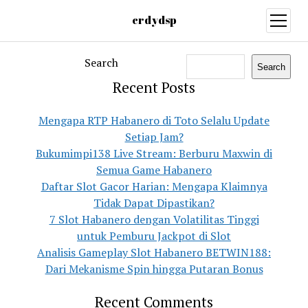
crdydsp
open
menu
Search
Search
Recent Posts
Mengapa RTP Habanero di Toto Selalu Update
Setiap Jam?
Bukumimpi138 Live Stream: Berburu Maxwin di
Semua Game Habanero
Daftar Slot Gacor Harian: Mengapa Klaimnya
Tidak Dapat Dipastikan?
7 Slot Habanero dengan Volatilitas Tinggi
untuk Pemburu Jackpot di Slot
Analisis Gameplay Slot Habanero BETWIN188:
Dari Mekanisme Spin hingga Putaran Bonus
Recent Comments