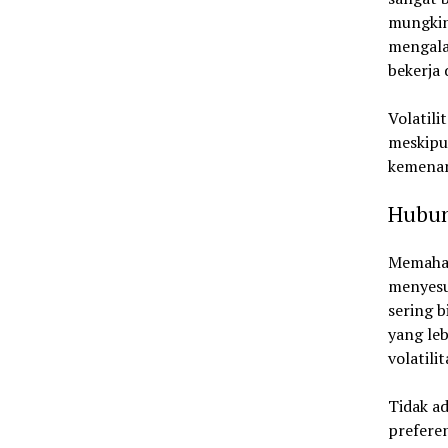
mungkin
mengalam
bekerja d
Volatili
meskipun
kemenan
Hubun
Memaham
menyesu
sering b
yang leb
volatilit
Tidak a
prefere