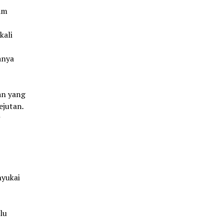
lam
kali
anya
an yang
ejutan.
nyukai
lu