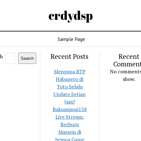
crdydsp
Sample Page
Recent Posts
Recent
ch
Search
Commen
Mengapa RTP
No comments
Habanero di
show.
Toto Selalu
Update Setiap
Jam?
Bukumimpi138
Live Stream:
Berburu
Maxwin di
Semua Game