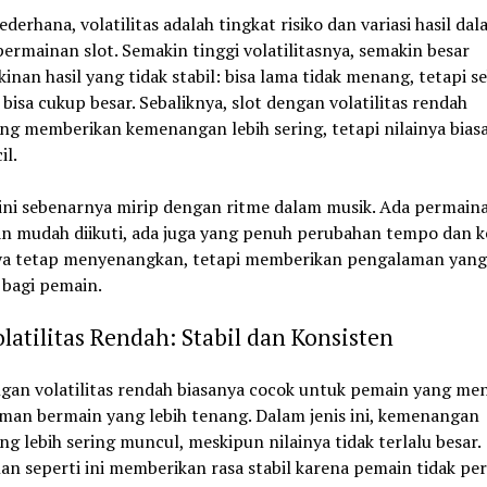
ederhana, volatilitas adalah tingkat risiko dan variasi hasil da
ermainan slot. Semakin tinggi volatilitasnya, semakin besar
nan hasil yang tidak stabil: bisa lama tidak menang, tetapi se
isa cukup besar. Sebaliknya, slot dengan volatilitas rendah
ng memberikan kemenangan lebih sering, tetapi nilainya bias
il.
ini sebenarnya mirip dengan ritme dalam musik. Ada permain
an mudah diikuti, ada juga yang penuh perubahan tempo dan k
a tetap menyenangkan, tetapi memberikan pengalaman yang
 bagi pemain.
olatilitas Rendah: Stabil dan Konsisten
ngan volatilitas rendah biasanya cocok untuk pemain yang me
man bermain yang lebih tenang. Dalam jenis ini, kemenangan
g lebih sering muncul, meskipun nilainya tidak terlalu besar.
n seperti ini memberikan rasa stabil karena pemain tidak per