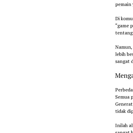
pemain y
Di komu
“game p
tentang
Namun, p
lebih be
sangat 
Menga
Perbedaa
Semua p
Generat
tidak di
Inilah 
sangat 