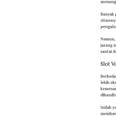
menungg
Banyak 
ritmenya
pengala
Namun, 
jarang m
santai d
Slot V
Berbeda
lebih ek
kemenang
dibandin
Inilah y
membawa 