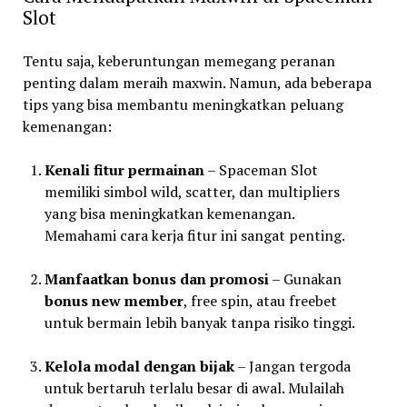
Slot
Tentu saja, keberuntungan memegang peranan
penting dalam meraih maxwin. Namun, ada beberapa
tips yang bisa membantu meningkatkan peluang
kemenangan:
Kenali fitur permainan
– Spaceman Slot
memiliki simbol wild, scatter, dan multipliers
yang bisa meningkatkan kemenangan.
Memahami cara kerja fitur ini sangat penting.
Manfaatkan bonus dan promosi
– Gunakan
bonus new member
, free spin, atau freebet
untuk bermain lebih banyak tanpa risiko tinggi.
Kelola modal dengan bijak
– Jangan tergoda
untuk bertaruh terlalu besar di awal. Mulailah