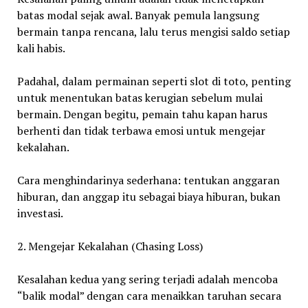
batas modal sejak awal. Banyak pemula langsung
bermain tanpa rencana, lalu terus mengisi saldo setiap
kali habis.
Padahal, dalam permainan seperti slot di toto, penting
untuk menentukan batas kerugian sebelum mulai
bermain. Dengan begitu, pemain tahu kapan harus
berhenti dan tidak terbawa emosi untuk mengejar
kekalahan.
Cara menghindarinya sederhana: tentukan anggaran
hiburan, dan anggap itu sebagai biaya hiburan, bukan
investasi.
2. Mengejar Kekalahan (Chasing Loss)
Kesalahan kedua yang sering terjadi adalah mencoba
“balik modal” dengan cara menaikkan taruhan secara