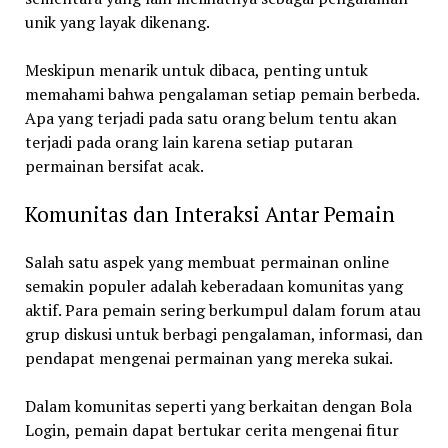
unik yang layak dikenang.
Meskipun menarik untuk dibaca, penting untuk
memahami bahwa pengalaman setiap pemain berbeda.
Apa yang terjadi pada satu orang belum tentu akan
terjadi pada orang lain karena setiap putaran
permainan bersifat acak.
Komunitas dan Interaksi Antar Pemain
Salah satu aspek yang membuat permainan online
semakin populer adalah keberadaan komunitas yang
aktif. Para pemain sering berkumpul dalam forum atau
grup diskusi untuk berbagi pengalaman, informasi, dan
pendapat mengenai permainan yang mereka sukai.
Dalam komunitas seperti yang berkaitan dengan Bola
Login, pemain dapat bertukar cerita mengenai fitur