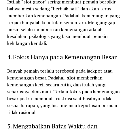
Istilah “slot gacor” sering membuat pemain berpikir
bahwa mesin sedang “berbaik hati” dan akan terus
memberikan kemenangan. Padahal, kemenangan yang
terjadi hanyalah kebetulan sementara. Menganggap
mesin selalu memberikan kemenangan adalah
kesalahan psikologis yang bisa membuat pemain
kehilangan kendali.
4. Fokus Hanya pada Kemenangan Besar
Banyak pemain terlalu terobsesi pada jackpot atau
kemenangan besar. Padahal,
slot
memberikan
kemenangan kecil secara rutin, dan itulah yang
seharusnya dinikmati. Terlalu fokus pada kemenangan
besar justru membuat frustrasi saat hasilnya tidak
sesuai harapan, yang bisa memicu keputusan bermain
tidak rasional.
5. Mengabaikan Batas Waktu dan