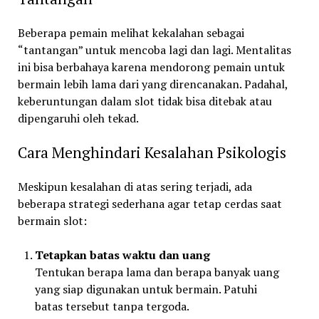
Beberapa pemain melihat kekalahan sebagai
“tantangan” untuk mencoba lagi dan lagi. Mentalitas
ini bisa berbahaya karena mendorong pemain untuk
bermain lebih lama dari yang direncanakan. Padahal,
keberuntungan dalam slot tidak bisa ditebak atau
dipengaruhi oleh tekad.
Cara Menghindari Kesalahan Psikologis
Meskipun kesalahan di atas sering terjadi, ada
beberapa strategi sederhana agar tetap cerdas saat
bermain slot:
Tetapkan batas waktu dan uang
Tentukan berapa lama dan berapa banyak uang
yang siap digunakan untuk bermain. Patuhi
batas tersebut tanpa tergoda.