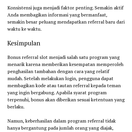
Konsistensi juga menjadi faktor penting. Semakin aktif
Anda membagikan informasi yang bermanfaat,
semakin besar peluang mendapatkan referral baru dari
waktu ke waktu.
Kesimpulan
Bonus referral slot menjadi salah satu program yang
menarik karena memberikan kesempatan memperoleh
penghasilan tambahan dengan cara yang relatif
mudah. Setelah melakukan login, pengguna dapat
membagikan kode atau tautan referral kepada teman
yang ingin bergabung. Apabila syarat program
terpenuhi, bonus akan diberikan sesuai ketentuan yang
berlaku.
Namun, keberhasilan dalam program referral tidak
hanya bergantung pada jumlah orang yang diajak,