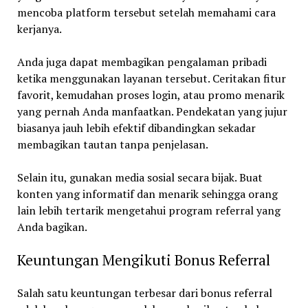
mencoba platform tersebut setelah memahami cara
kerjanya.
Anda juga dapat membagikan pengalaman pribadi
ketika menggunakan layanan tersebut. Ceritakan fitur
favorit, kemudahan proses login, atau promo menarik
yang pernah Anda manfaatkan. Pendekatan yang jujur
biasanya jauh lebih efektif dibandingkan sekadar
membagikan tautan tanpa penjelasan.
Selain itu, gunakan media sosial secara bijak. Buat
konten yang informatif dan menarik sehingga orang
lain lebih tertarik mengetahui program referral yang
Anda bagikan.
Keuntungan Mengikuti Bonus Referral
Salah satu keuntungan terbesar dari bonus referral