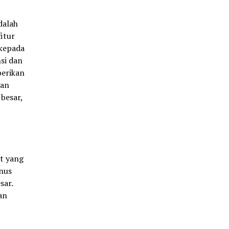
dalah
itur
 kepada
si dan
berikan
gan
besar,
ot yang
onus
sar.
an