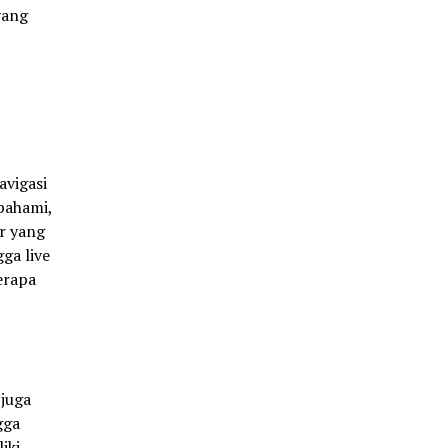
yang
avigasi
pahami,
r yang
ga live
erapa
 juga
gga
iki