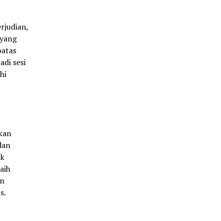
rjudian,
 yang
batas
di sesi
hi
kan
dan
uk
aih
an
s.