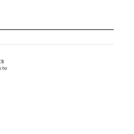
ts
 to