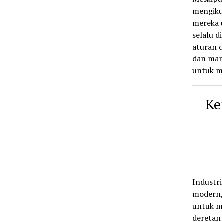
mengikut
mereka 
selalu 
aturan 
dan man
untuk me
Ke
Industri
modern,
untuk m
deretan 